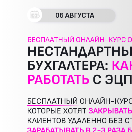
06 АВГУСТА
БЕСПЛАТНЫЙ ОНЛАЙН-КУРС О
НЕСТАНДАРТНЫ
БУХГАЛТЕРА:
КА
РАБОТАТЬ
С ЭЦП
БЕСПЛАТНЫЙ ОНЛАЙН-КУРС 
КОТОРЫЕ ХОТЯТ
ЗАКРЫВАТЬ
КЛИЕНТОВ УДАЛЕННО БЕЗ С
ЗАРАБАТЫВАТЬ В 2-3 РАЗА