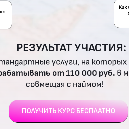
Как
ают
РЕЗУЛЬТАТ УЧАСТИЯ:
тандартные услуги, на которых
рабатывать от 110 000 руб.
в м
совмещая с наймом!
ПОЛУЧИТЬ КУРС БЕСПЛАТНО