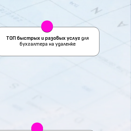
ТОП быстрых и разовых услуг
для
бухгалтера на удаленке