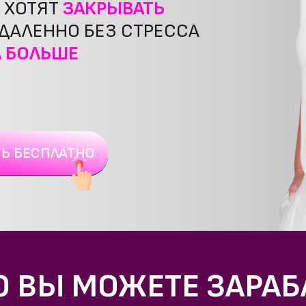
Е ХОТЯТ
ЗАКРЫВАТЬ
ДАЛЕННО БЕЗ СТРЕССА
А БОЛЬШЕ
Ь БЕСПЛАТНО
О ВЫ МОЖЕТЕ ЗАРАБ