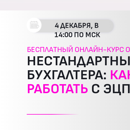
4 ДЕКАБРЯ, В
14:00 ПО МСК
БЕСПЛАТНЫЙ ОНЛАЙН-КУРС О
НЕСТАНДАРТНЫ
БУХГАЛТЕРА:
КА
РАБОТАТЬ
С ЭЦП