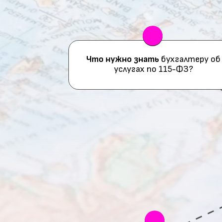
Что нужно знать
бухгалтеру об
услугах по 115-ФЗ?