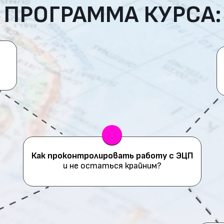
ПРОГРАММА КУРСА:
Как проконтролировать работу с ЭЦП
и не остаться крайним?