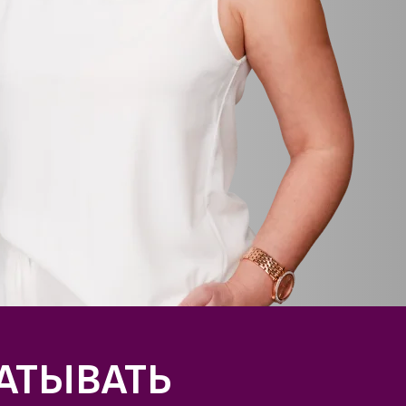
АТЫВАТЬ