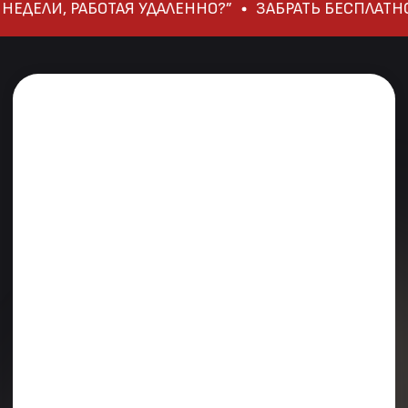
НЕДЕЛИ, РАБОТАЯ УДАЛЕННО?”
ЗАБРАТЬ БЕСПЛАТНО