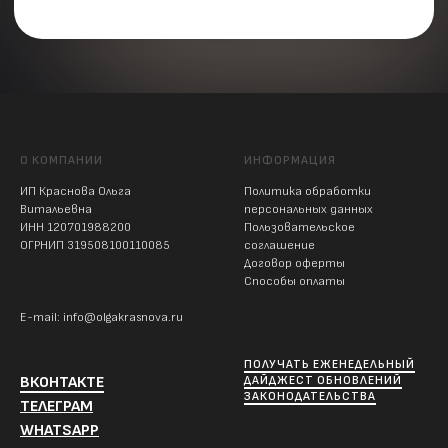
О КОМПАНИИ
ИНФОРМАЦИЯ
ИП Краснова Ольга
Политика обработки
Витальевна
персональных данных
ИНН 120701988200
Пользовательское
ОГРНИП 319508100110085
соглашение
Договор оферты
Способы оплаты
E-mail: info@olgakrasnova.ru
ПОЛУЧАТЬ ЕЖЕНЕДЕЛЬНЫЙ
ВКОНТАКТЕ
ДАЙДЖЕСТ ОБНОВЛЕНИЙ
ЗАКОНОДАТЕЛЬСТВА
ТЕЛЕГРАМ
WHATSAPP