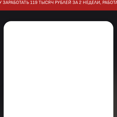
ЗАРАБОТАТЬ 119 ТЫСЯЧ РУБЛЕЙ ЗА 2 НЕДЕЛИ, РАБОТА