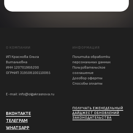
О КОМПАНИИ
ИНФОРМАЦИЯ
ИП Краснова Ольга
Политика обработки
Витальевна
персональных данных
ИНН 120701988200
Пользовательское
ОГРНИП 319508100110085
соглашение
Договор оферты
Способы оплаты
E-mail: info@olgakrasnova.ru
ПОЛУЧАТЬ ЕЖЕНЕДЕЛЬНЫЙ
ВКОНТАКТЕ
ДАЙДЖЕСТ ОБНОВЛЕНИЙ
ЗАКОНОДАТЕЛЬСТВА
ТЕЛЕГРАМ
WHATSAPP